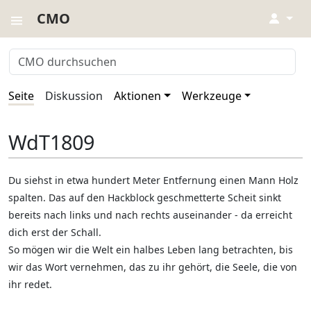
CMO
↓
Seite
Diskussion
Aktionen
Werkzeuge
WdT1809
Du siehst in etwa hundert Meter Entfernung einen Mann Holz
spalten. Das auf den Hackblock geschmetterte Scheit sinkt
bereits nach links und nach rechts auseinander - da erreicht
dich erst der Schall.
So mögen wir die Welt ein halbes Leben lang betrachten, bis
wir das Wort vernehmen, das zu ihr gehört, die Seele, die von
ihr redet.