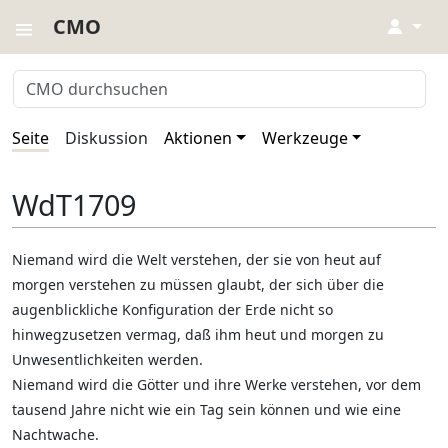
CMO
↓
Seite
Diskussion
Aktionen
Werkzeuge
WdT1709
Niemand wird die Welt verstehen, der sie von heut auf
morgen verstehen zu müssen glaubt, der sich über die
augenblickliche Konfiguration der Erde nicht so
hinwegzusetzen vermag, daß ihm heut und morgen zu
Unwesentlichkeiten werden.
Niemand wird die Götter und ihre Werke verstehen, vor dem
tausend Jahre nicht wie ein Tag sein können und wie eine
Nachtwache.