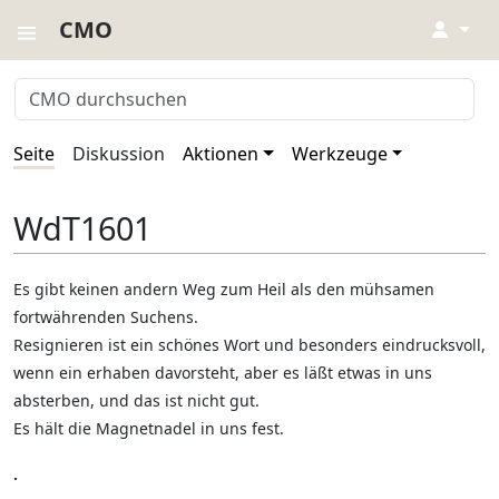
CMO
↓
Seite
Diskussion
Aktionen
Werkzeuge
WdT1601
Es gibt keinen andern Weg zum Heil als den mühsamen
fortwährenden Suchens.
Resignieren ist ein schönes Wort und besonders eindrucksvoll,
wenn ein erhaben davorsteht, aber es läßt etwas in uns
absterben, und das ist nicht gut.
Es hält die Magnetnadel in uns fest.
.