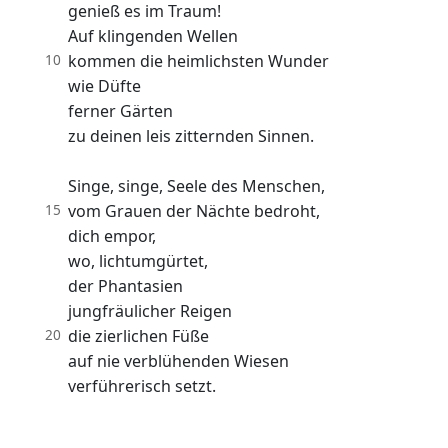
genieß es im Traum!
Auf klingenden Wellen
10
kommen die heimlichsten Wunder
wie Düfte
ferner Gärten
zu deinen leis zitternden Sinnen.
Singe, singe, Seele des Menschen,
15
vom Grauen der Nächte bedroht,
dich empor,
wo, lichtumgürtet,
der Phantasien
jungfräulicher Reigen
20
die zierlichen Füße
auf nie verblühenden Wiesen
verführerisch setzt.