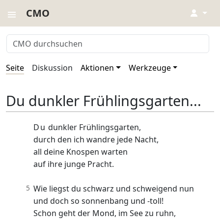
CMO
↓
Seite
Diskussion
Aktionen
Werkzeuge
Du dunkler Frühlingsgarten...
Du
dunkler Frühlingsgarten,
durch den ich wandre jede Nacht,
all deine Knospen warten
auf ihre junge Pracht.
5
Wie liegst du schwarz und schweigend nun
und doch so sonnenbang und -toll!
Schon geht der Mond, im See zu ruhn,