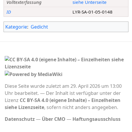
Volltexterfassung
siehe Unterseite
ID
LYR-SA-01-05-0148
Kategorie
:
Gedicht
Diese Seite wurde zuletzt am 29. April 2026 um 13:00
Uhr bearbeitet.
Der Inhalt ist verfügbar unter der
Lizenz
CC BY-SA 4.0 (eigene Inhalte) – Einzelheiten
siehe Lizenzseite
, sofern nicht anders angegeben.
Datenschutz
Über CMO
Haftungsausschluss