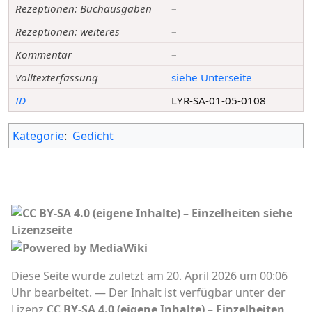
Rezeptionen: Buchausgaben
–
Rezeptionen: weiteres
–
Kommentar
–
Volltexterfassung
siehe Unterseite
ID
LYR-SA-01-05-0108
Kategorie
:
Gedicht
Diese Seite wurde zuletzt am 20. April 2026 um 00:06
Uhr bearbeitet.
Der Inhalt ist verfügbar unter der
Lizenz
CC BY-SA 4.0 (eigene Inhalte) – Einzelheiten