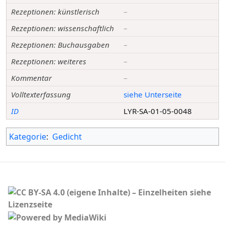
Rezeptionen: künstlerisch
–
Rezeptionen: wissenschaftlich
–
Rezeptionen: Buchausgaben
–
Rezeptionen: weiteres
–
Kommentar
–
Volltexterfassung
siehe Unterseite
ID
LYR-SA-01-05-0048
Kategorie
:
Gedicht