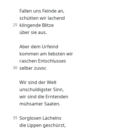
Fallen uns Feinde an,
schütten wir lachend
25
klingende Blitze
über sie aus.
Aber dem Urfeind
kommen am liebsten wir
raschen Entschlusses
30
selber zuvor.
Wir sind der Welt
unschuldigster Sinn,
wir sind die Erntenden
mühsamer Saaten.
35
Sorglosen Lächelns
die Lippen geschürzt,