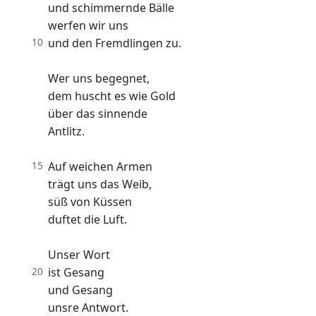
und schimmernde Bälle
werfen wir uns
10
und den Fremdlingen zu.
Wer uns begegnet,
dem huscht es wie Gold
über das sinnende
Antlitz.
15
Auf weichen Armen
trägt uns das Weib,
süß von Küssen
duftet die Luft.
Unser Wort
20
ist Gesang
und Gesang
unsre Antwort.