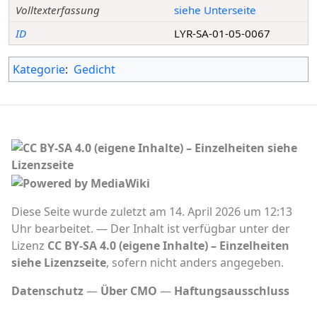
Volltexterfassung
siehe Unterseite
ID
LYR-SA-01-05-0067
Kategorie
:
Gedicht
Diese Seite wurde zuletzt am 14. April 2026 um 12:13
Uhr bearbeitet.
Der Inhalt ist verfügbar unter der
Lizenz
CC BY-SA 4.0 (eigene Inhalte) – Einzelheiten
siehe Lizenzseite
, sofern nicht anders angegeben.
Datenschutz
Über CMO
Haftungsausschluss