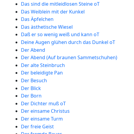
Das sind die mitleidlosen Steine oT
Das Weiblein mit der Kunkel
Das Äpfelchen
Das ästhetische Wiesel
Daß er so wenig weiß und kann oT
Deine Augen glühen durch das Dunkel oT
Der Abend
Der Abend (Auf braunen Sammetschuhen)
Der alte Steinbruch
Der beleidigte Pan
Der Besuch
Der Blick
Der Born
Der Dichter muß oT
Der einsame Christus
Der einsame Turm
Der freie Geist