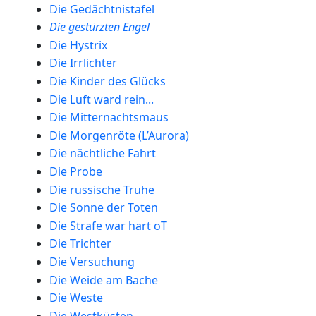
Die Gedächtnistafel
Die gestürzten Engel
Die Hystrix
Die Irrlichter
Die Kinder des Glücks
Die Luft ward rein...
Die Mitternachtsmaus
Die Morgenröte (L’Aurora)
Die nächtliche Fahrt
Die Probe
Die russische Truhe
Die Sonne der Toten
Die Strafe war hart oT
Die Trichter
Die Versuchung
Die Weide am Bache
Die Weste
Die Westküsten