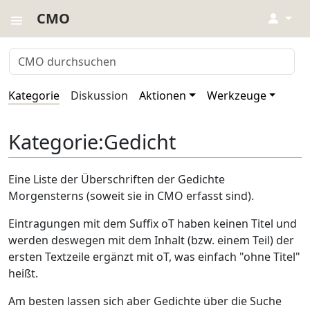
CMO
↓
Kategorie
Diskussion
Aktionen
Werkzeuge
Kategorie
:
Gedicht
Eine Liste der Überschriften der Gedichte
Morgensterns (soweit sie in CMO erfasst sind).
Eintragungen mit dem Suffix oT haben keinen Titel und
werden deswegen mit dem Inhalt (bzw. einem Teil) der
ersten Textzeile ergänzt mit oT, was einfach "ohne Titel"
heißt.
Am besten lassen sich aber Gedichte über die Suche