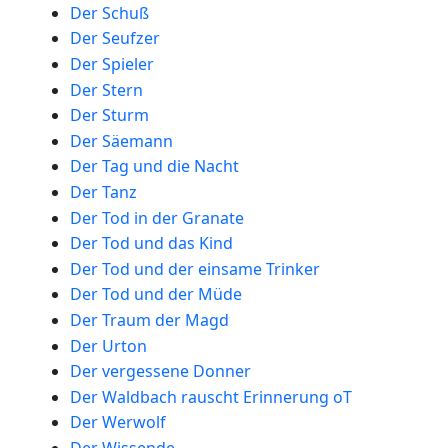
Der Schuß
Der Seufzer
Der Spieler
Der Stern
Der Sturm
Der Säemann
Der Tag und die Nacht
Der Tanz
Der Tod in der Granate
Der Tod und das Kind
Der Tod und der einsame Trinker
Der Tod und der Müde
Der Traum der Magd
Der Urton
Der vergessene Donner
Der Waldbach rauscht Erinnerung oT
Der Werwolf
Der Wissende