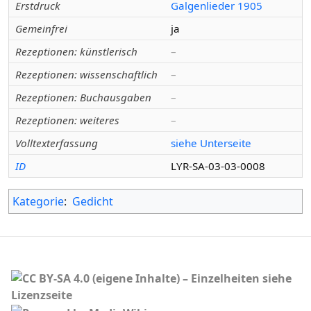
Erstdruck
Galgenlieder 1905
Gemeinfrei
ja
Rezeptionen: künstlerisch
–
Rezeptionen: wissenschaftlich
–
Rezeptionen: Buchausgaben
–
Rezeptionen: weiteres
–
Volltexterfassung
siehe Unterseite
ID
LYR-SA-03-03-0008
Kategorie
:
Gedicht