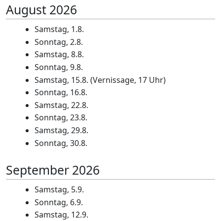
August 2026
Samstag, 1.8.
Sonntag, 2.8.
Samstag, 8.8.
Sonntag, 9.8.
Samstag, 15.8. (Vernissage, 17 Uhr)
Sonntag, 16.8.
Samstag, 22.8.
Sonntag, 23.8.
Samstag, 29.8.
Sonntag, 30.8.
September 2026
Samstag, 5.9.
Sonntag, 6.9.
Samstag, 12.9.