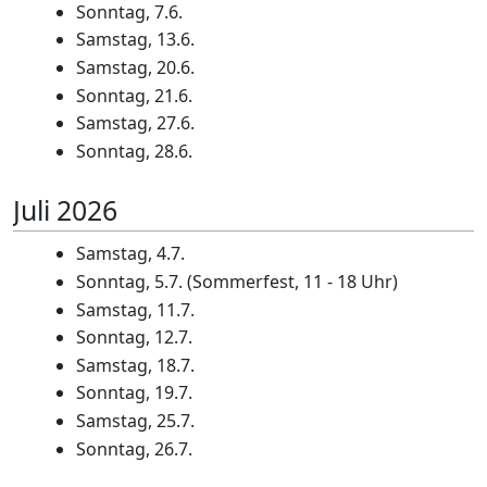
Sonntag, 7.6.
Samstag, 13.6.
Samstag, 20.6.
Sonntag, 21.6.
Samstag, 27.6.
Sonntag, 28.6.
Juli 2026
Samstag, 4.7.
Sonntag, 5.7. (Sommerfest, 11 - 18 Uhr)
Samstag, 11.7.
Sonntag, 12.7.
Samstag, 18.7.
Sonntag, 19.7.
Samstag, 25.7.
Sonntag, 26.7.