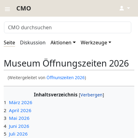
CMO
↓
Seite
Diskussion
Aktionen
Werkzeuge
Museum Öffnungszeiten 2026
(Weitergeleitet von
Öffnunszeiten 2026
)
Inhaltsverzeichnis
1
März 2026
2
April 2026
3
Mai 2026
4
Juni 2026
5
Juli 2026