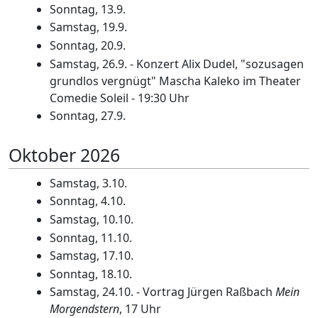
Sonntag, 13.9.
Samstag, 19.9.
Sonntag, 20.9.
Samstag, 26.9. - Konzert Alix Dudel, "sozusagen
grundlos vergnügt" Mascha Kaleko im Theater
Comedie Soleil - 19:30 Uhr
Sonntag, 27.9.
Oktober 2026
Samstag, 3.10.
Sonntag, 4.10.
Samstag, 10.10.
Sonntag, 11.10.
Samstag, 17.10.
Sonntag, 18.10.
Samstag, 24.10. - Vortrag Jürgen Raßbach
Mein
Morgendstern
, 17 Uhr