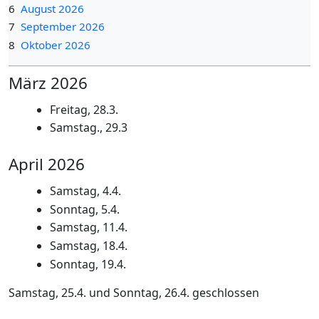
6
August 2026
7
September 2026
8
Oktober 2026
März 2026
Freitag, 28.3.
Samstag., 29.3
April 2026
Samstag, 4.4.
Sonntag, 5.4.
Samstag, 11.4.
Samstag, 18.4.
Sonntag, 19.4.
Samstag, 25.4. und Sonntag, 26.4. geschlossen