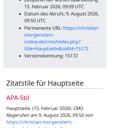
15. Februar 2026, 09:09 UTC
Datum des Abrufs: 9. August 2026,
09:50 UTC
Permanente URL:
https://christian-
morgenstern-
online.de/cmo/index.php?
title=Hauptseite&oldid=15172
Versionskennung: 15172
Zitatstile für Hauptseite
APA-Stil
Hauptseite. (15. Februar 2026).
CMO
.
Abgerufen am 9. August 2026, 09:50 von
https://christian-morgenstern-