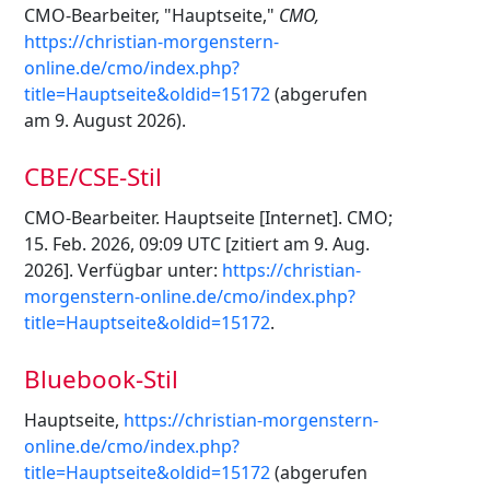
CMO-Bearbeiter, "Hauptseite,"
CMO,
https://christian-morgenstern-
online.de/cmo/index.php?
title=Hauptseite&oldid=15172
(abgerufen
am 9. August 2026).
CBE/CSE-Stil
CMO-Bearbeiter. Hauptseite [Internet]. CMO;
15. Feb. 2026, 09:09 UTC [zitiert am 9. Aug.
2026]. Verfügbar unter:
https://christian-
morgenstern-online.de/cmo/index.php?
title=Hauptseite&oldid=15172
.
Bluebook-Stil
Hauptseite,
https://christian-morgenstern-
online.de/cmo/index.php?
title=Hauptseite&oldid=15172
(abgerufen