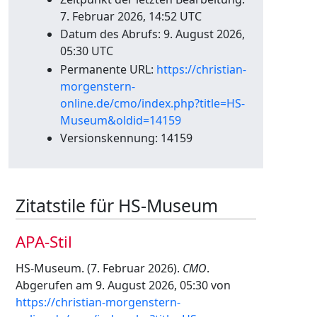
7. Februar 2026, 14:52 UTC
Datum des Abrufs: 9. August 2026,
05:30 UTC
Permanente URL:
https://christian-
morgenstern-
online.de/cmo/index.php?title=HS-
Museum&oldid=14159
Versionskennung: 14159
Zitatstile für HS-Museum
APA-Stil
HS-Museum. (7. Februar 2026).
CMO
.
Abgerufen am 9. August 2026, 05:30 von
https://christian-morgenstern-