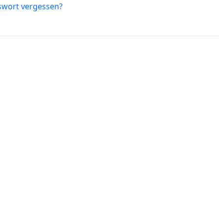
swort vergessen?