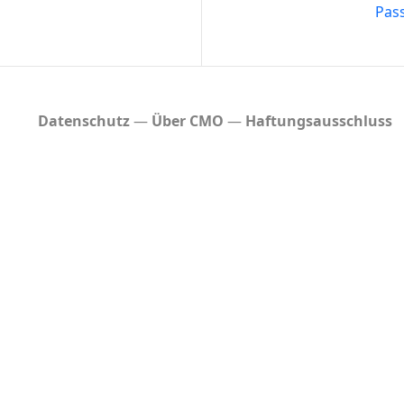
Pas
Datenschutz
Über CMO
Haftungsausschluss