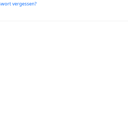
swort vergessen?