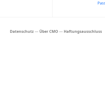
Pas
Datenschutz
Über CMO
Haftungsausschluss