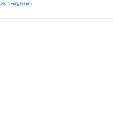
swort vergessen?