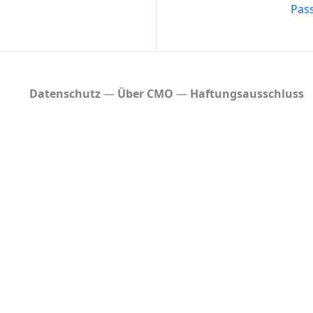
Pas
Datenschutz
Über CMO
Haftungsausschluss