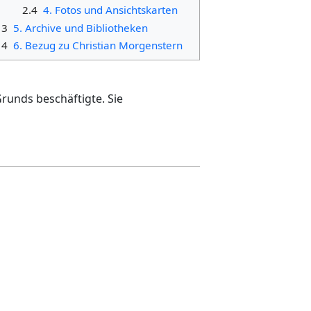
2.4
4. Fotos und Ansichtskarten
3
5. Archive und Bibliotheken
4
6. Bezug zu Christian Morgenstern
Grunds beschäftigte. Sie