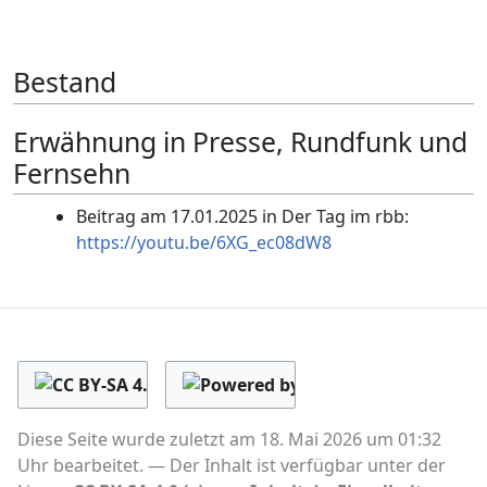
Bestand
Erwähnung in Presse, Rundfunk und
Fernsehn
Beitrag am 17.01.2025 in Der Tag im rbb:
https://youtu.be/6XG_ec08dW8
Diese Seite wurde zuletzt am 18. Mai 2026 um 01:32
Uhr bearbeitet.
Der Inhalt ist verfügbar unter der