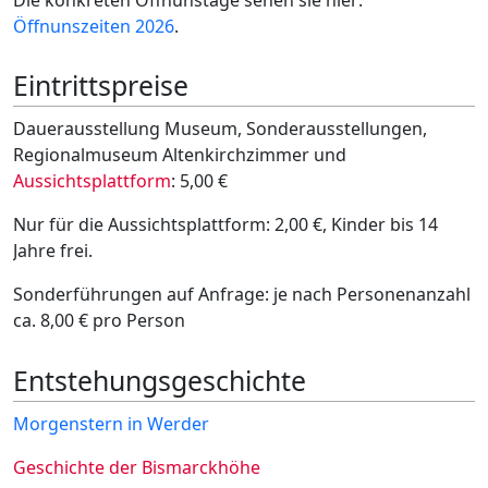
Öffnunszeiten 2026
.
Eintrittspreise
Dauerausstellung Museum, Sonderausstellungen,
Regionalmuseum Altenkirchzimmer und
Aussichtsplattform
: 5,00 €
Nur für die Aussichtsplattform: 2,00 €, Kinder bis 14
Jahre frei.
Sonderführungen auf Anfrage: je nach Personenanzahl
ca. 8,00 € pro Person
Entstehungsgeschichte
Morgenstern in Werder
Geschichte der Bismarckhöhe