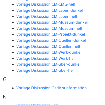
Vorlage Diskussion:CM-CMG-hell
Vorlage Diskussion:CM-Leben-dunkel
Vorlage Diskussion:CM-Leben-hell
Vorlage Diskussion:CM-Museum-dunkel
Vorlage Diskussion:CM-Museum-hell
Vorlage Diskussion:CM-Projekt-dunkel
Vorlage Diskussion:CM-Quellen-dunkel
Vorlage Diskussion:CM-Quellen-hell
Vorlage Diskussion:CM-Werk-dunkel
Vorlage Diskussion:CM-Werk-hell
Vorlage Diskussion:CM-über-dunkel
Vorlage Diskussion:CM-über-hell
G
Vorlage Diskussion:Gedichtinformation
K