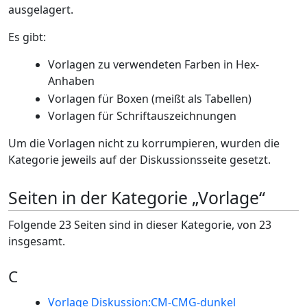
ausgelagert.
Es gibt:
Vorlagen zu verwendeten Farben in Hex-
Anhaben
Vorlagen für Boxen (meißt als Tabellen)
Vorlagen für Schriftauszeichnungen
Um die Vorlagen nicht zu korrumpieren, wurden die
Kategorie jeweils auf der Diskussionsseite gesetzt.
Seiten in der Kategorie „Vorlage“
Folgende 23 Seiten sind in dieser Kategorie, von 23
insgesamt.
C
Vorlage Diskussion:CM-CMG-dunkel