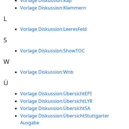
Vorlage Diskussion:Kap
Vorlage Diskussion:Klammern
L
Vorlage Diskussion:LeeresFeld
S
Vorlage Diskussion:ShowTOC
W
Vorlage Diskussion:Wnb
Ü
Vorlage Diskussion:ÜbersichtEPI
Vorlage Diskussion:ÜbersichtLYR
Vorlage Diskussion:ÜbersichtSA
Vorlage Diskussion:ÜbersichtStuttgarter
Ausgabe