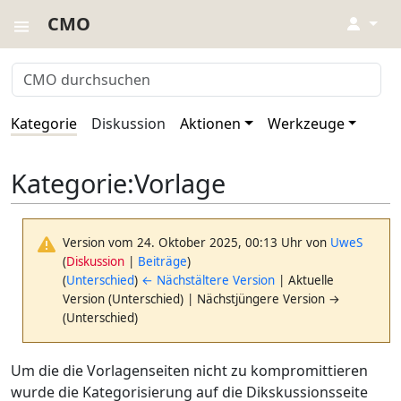
CMO
↓
Kategorie
Diskussion
Aktionen
Werkzeuge
Kategorie
:
Vorlage
Version vom 24. Oktober 2025, 00:13 Uhr von
UweS
(
Diskussion
|
Beiträge
)
(
Unterschied
)
← Nächstältere Version
| Aktuelle
Version (Unterschied) | Nächstjüngere Version →
(Unterschied)
Um die die Vorlagenseiten nicht zu kompromittieren
wurde die Kategorisierung auf die Dikskussionsseite