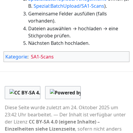
B.
Spezial:BatchUpload/SA1-Scans
).
Gemeinsame Felder ausfüllen (falls
vorhanden).
Dateien auswählen → hochladen → eine
Stichprobe prüfen.
Nächsten Batch hochladen.
Kategorie
:
SA1-Scans
Diese Seite wurde zuletzt am 24. Oktober 2025 um
23:42 Uhr bearbeitet.
Der Inhalt ist verfügbar unter
der Lizenz
CC BY-SA 4.0 (eigene Inhalte) –
Einzelheiten siehe Lizenzseite
, sofern nicht anders