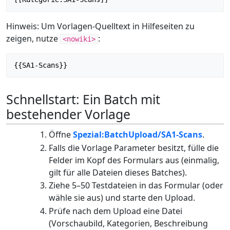
Hinweis: Um Vorlagen-Quelltext in Hilfeseiten zu
zeigen, nutze
:
<nowiki>
{{SA1-Scans}}
Schnellstart: Ein Batch mit
bestehender Vorlage
Öffne
Spezial:BatchUpload/SA1-Scans
.
Falls die Vorlage Parameter besitzt, fülle die
Felder im Kopf des Formulars aus (einmalig,
gilt für alle Dateien dieses Batches).
Ziehe 5–50 Testdateien in das Formular (oder
wähle sie aus) und starte den Upload.
Prüfe nach dem Upload eine Datei
(Vorschaubild, Kategorien, Beschreibung