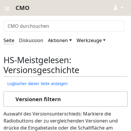
CMO
↓
Seite
Diskussion
Aktionen
Werkzeuge
HS-Meistgelesen:
Versionsgeschichte
Logbücher dieser Seite anzeigen
Versionen filtern
Auswahl des Versionsunterschieds: Markiere die
Radiobuttons der zu vergleichenden Versionen und
drücke die Eingabetaste oder die Schaltfläche am