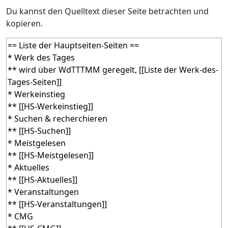
Du kannst den Quelltext dieser Seite betrachten und
kopieren.