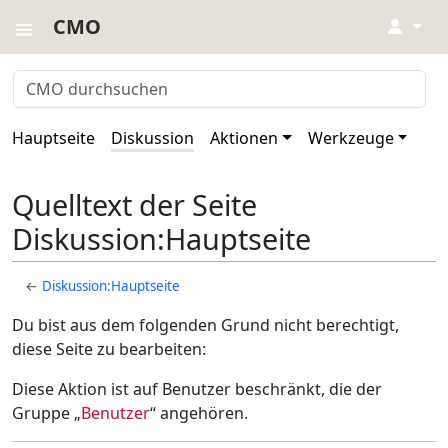
CMO
↓
Hauptseite
Diskussion
Aktionen
Werkzeuge
Quelltext der Seite
Diskussion:Hauptseite
←
Diskussion:Hauptseite
Du bist aus dem folgenden Grund nicht berechtigt,
diese Seite zu bearbeiten:
Diese Aktion ist auf Benutzer beschränkt, die der
Gruppe „
Benutzer
“ angehören.