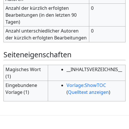
Anzahl der kürzlich erfolgten
0
Bearbeitungen (in den letzten 90
Tagen)
Anzahl unterschiedlicher Autoren
0
der kürzlich erfolgten Bearbeitungen
Seiteneigenschaften
Magisches Wort
__INHALTSVERZEICHNIS__
(1)
Eingebundene
Vorlage:ShowTOC
Vorlage (1)
(
Quelltext anzeigen
)