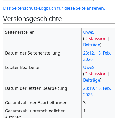
Das Seitenschutz-Logbuch für diese Seite ansehen.
Versionsgeschichte
Seitenersteller
UweS
(
Diskussion
|
Beiträge
)
Datum der Seitenerstellung
23:12, 15. Feb.
2026
Letzter Bearbeiter
UweS
(
Diskussion
|
Beiträge
)
Datum der letzten Bearbeitung
23:19, 15. Feb.
2026
Gesamtzahl der Bearbeitungen
3
Gesamtzahl unterschiedlicher
1
Autoren